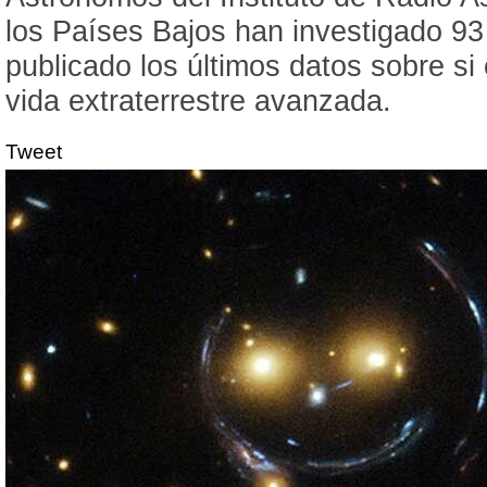
los Países Bajos han investigado 93
publicado los últimos datos sobre si 
vida extraterrestre avanzada.
Tweet