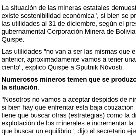
La situación de las mineras estatales demues
existe sostenibilidad económica", si bien se p
las utilidades al 31 de diciembre, según el pre
gubernamental Corporación Minera de Bolivia
Quispe.
Las utilidades "no van a ser las mismas que e
anterior, aproximadamente vamos a tener una
ciento", explicó Quispe a Sputnik Nóvosti.
Numerosos mineros temen que se produzc
la situación.
"Nosotros no vamos a aceptar despidos de ni
si bien hay que enfrentar esta baja cotización
tiene que buscar otras (estrategias) como la di
explotación de los minerales e incrementar la
que buscar un equilibrio", dijo el secretario ej