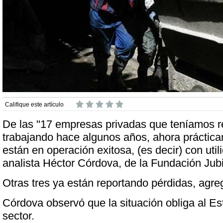
Califique este artículo
De las "17 empresas privadas que teníamos r
trabajando hace algunos años, ahora práctic
están en operación exitosa, (es decir) con utili
analista Héctor Córdova, de la Fundación Jubi
Otras tres ya están reportando pérdidas, agre
Córdova observó que la situación obliga al Est
sector.