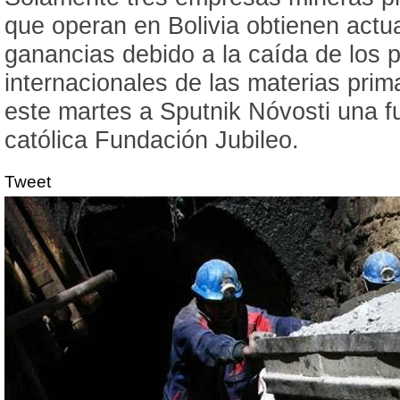
que operan en Bolivia obtienen actu
ganancias debido a la caída de los 
internacionales de las materias prim
este martes a Sputnik Nóvosti una f
católica Fundación Jubileo.
Tweet