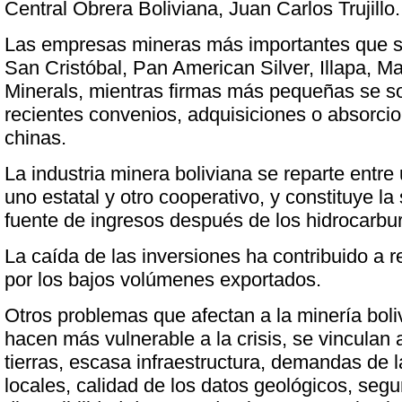
Central Obrera Boliviana, Juan Carlos Trujillo.
Las empresas mineras más importantes que s
San Cristóbal, Pan American Silver, Illapa, M
Minerals, mientras firmas más pequeñas se s
recientes convenios, adquisiciones o absorc
chinas.
La industria minera boliviana se reparte entre 
uno estatal y otro cooperativo, y constituye 
fuente de ingresos después de los hidrocarbu
La caída de las inversiones ha contribuido a r
por los bajos volúmenes exportados.
Otros problemas que afectan a la minería boli
hacen más vulnerable a la crisis, se vinculan 
tierras, escasa infraestructura, demandas de
locales, calidad de los datos geológicos, segu