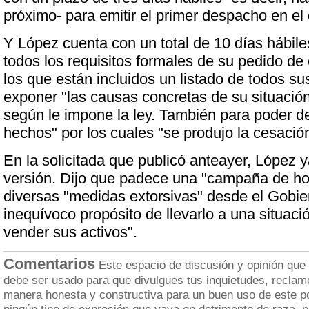
próximo- para emitir el primer despacho en el
Y López cuenta con un total de 10 días hábile
todos los requisitos formales de su pedido de
los que están incluidos un listado de todos s
exponer "las causas concretas de su situación
según le impone la ley. También para poder det
hechos" por los cuales "se produjo la cesació
En la solicitada que publicó anteayer, López y
versión. Dijo que padece una "campaña de ho
diversas "medidas extorsivas" desde el Gobie
inequívoco propósito de llevarlo a una situaci
vender sus activos".
Comentarios
Este espacio de discusión y opinión que
debe ser usado para que divulgues tus inquietudes, reclam
manera honesta y constructiva para un buen uso de este po