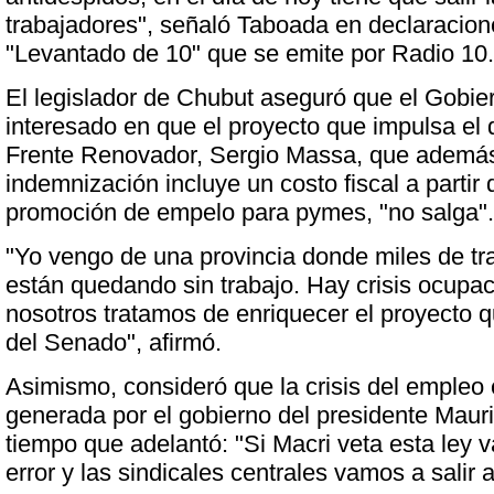
trabajadores", señaló Taboada en declaracio
"Levantado de 10" que se emite por Radio 10.
El legislador de Chubut aseguró que el Gobie
interesado en que el proyecto que impulsa el 
Frente Renovador, Sergio Massa, que además d
indemnización incluye un costo fiscal a partir 
promoción de empelo para pymes, "no salga".
"Yo vengo de una provincia donde miles de tr
están quedando sin trabajo. Hay crisis ocupac
nosotros tratamos de enriquecer el proyecto 
del Senado", afirmó.
Asimismo, consideró que la crisis del empleo 
generada por el gobierno del presidente Mauri
tiempo que adelantó: "Si Macri veta esta ley v
error y las sindicales centrales vamos a salir a 