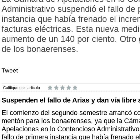
Administrativo suspendió el fallo de
instancia que había frenado el incre
facturas eléctricas. Esta nueva medi
aumento de un 140 por ciento. Otro g
de los bonaerenses.
Tweet
Califique este artículo
Suspenden el fallo de Arias y dan vía libre a
El comienzo del segundo semestre arrancó co
mentón para los bonaerenses, ya que la Cám
Apelaciones en lo Contencioso Administrativo
fallo de primera instancia que había frenado 