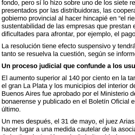
fondo, pero sí lo hizo sobre uno de los siete r
presentados por las distribuidoras, las coopera
gobierno provincial al hacer hincapié en “el ri
sustentabilidad de las empresas que prestan e
dificultades para afrontar, por ejemplo, el pago
La resolución tiene efecto suspensivo y tendr
tanto se resuelva la cuestión, según se inform
Un proceso judicial que confunde a los us
El aumento superior al 140 por ciento en la tar
el gran La Plata y los municipios del interior d
Buenos Aires fue aprobado por el Ministerio de
bonaerense y publicado en el Boletín Oficial e
último.
Un mes después, el 31 de mayo, el juez Arias 
hacer lugar a una medida cautelar de la asocia