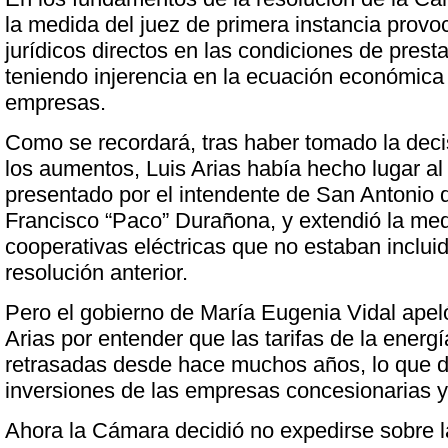
la medida del juez de primera instancia provo
jurídicos directos en las condiciones de presta
teniendo injerencia en la ecuación económica 
empresas.
Como se recordará, tras haber tomado la dec
los aumentos, Luis Arias había hecho lugar a
presentado por el intendente de San Antonio 
Francisco “Paco” Durañona, y extendió la med
cooperativas eléctricas que no estaban incluid
resolución anterior.
Pero el gobierno de María Eugenia Vidal apeló
Arias por entender que las tarifas de la energí
retrasadas desde hace muchos años, lo que dif
inversiones de las empresas concesionarias 
Ahora la Cámara decidió no expedirse sobre l