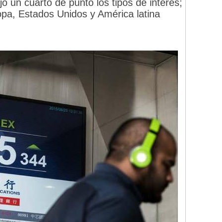
 un cuarto de punto los tipos de interés;
opa, Estados Unidos y América latina