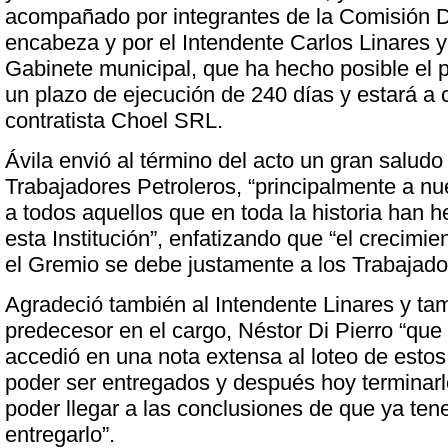
acompañado por integrantes de la Comisión D
encabeza y por el Intendente Carlos Linares y
Gabinete municipal, que ha hecho posible el p
un plazo de ejecución de 240 días y estará a 
contratista Choel SRL.
Ávila envió al término del acto un gran saludo
Trabajadores Petroleros, “principalmente a nu
a todos aquellos que en toda la historia han 
esta Institución”, enfatizando que “el crecimie
el Gremio se debe justamente a los Trabajado
Agradeció también al Intendente Linares y ta
predecesor en el cargo, Néstor Di Pierro “que
accedió en una nota extensa al loteo de estos
poder ser entregados y después hoy terminarl
poder llegar a las conclusiones de que ya te
entregarlo”.