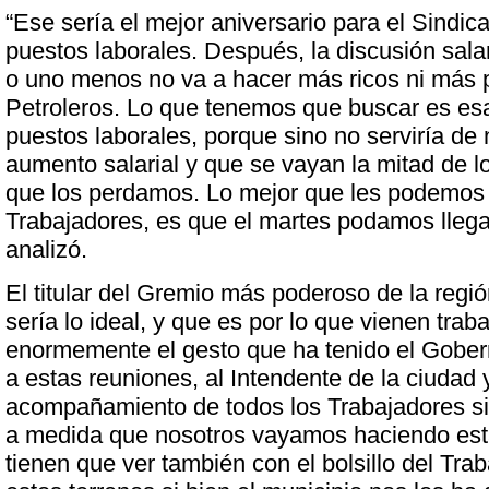
“Ese sería el mejor aniversario para el Sindica
puestos laborales. Después, la discusión sala
o uno menos no va a hacer más ricos ni más 
Petroleros. Lo que tenemos que buscar es esa
puestos laborales, porque sino no serviría de
aumento salarial y que se vayan la mitad de l
que los perdamos. Lo mejor que les podemos 
Trabajadores, es que el martes podamos llega
analizó.
El titular del Gremio más poderoso de la regi
sería lo ideal, y que es por lo que vienen tra
enormemente el gesto que ha tenido el Gobern
a estas reuniones, al Intendente de la ciudad y
acompañamiento de todos los Trabajadores si
a medida que nosotros vayamos haciendo es
tienen que ver también con el bolsillo del Tra