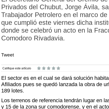
Privados del Chubut, Jorge Ávila, sa
Trabajador Petrolero en el marco de
que cumplió este viernes dicha instit
donde se celebró un acto en la Frac
Comodoro Rivadavia.
Tweet
Califique este artículo
El sector es en el cual se dará solución habit
Afiliados pues se quedó lanzada la obra de u
189 lotes.
Los terrenos de referencia tendrán lugar en l
y 15 de la zona sur comodorense, y en el acto