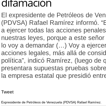
difamación
El expresidente de Petróleos de Ve
(PDVSA) Rafael Ramírez informó. “E
a ejercer todas las acciones penale
nuestras leyes, porque a este señor
lo voy a demandar (…) Voy a ejercer
acciones legales, más allá de consi
política”, indicó Ramírez, (luego de 
presentara supuestas pruebas sobre
la empresa estatal que presidió entr
Tweet
Expresidente de Petróleos de Venezuela (PDVSA) Rafael Ramírez.