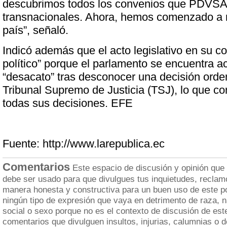
descubrimos todos los convenios que PDVSA 
transnacionales. Ahora, hemos comenzado a r
país”, señaló.
Indicó además que el acto legislativo en su c
político” porque el parlamento se encuentra 
“desacato” tras desconocer una decisión orde
Tribunal Supremo de Justicia (TSJ), lo que co
todas sus decisiones. EFE
Fuente: http://www.larepublica.ec
Comentarios
Este espacio de discusión y opinión que
debe ser usado para que divulgues tus inquietudes, reclam
manera honesta y constructiva para un buen uso de este po
ningún tipo de expresión que vaya en detrimento de raza, n
social o sexo porque no es el contexto de discusión de est
comentarios que divulguen insultos, injurias, calumnias o 