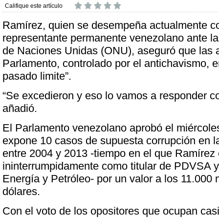
Califique este artículo
Ramírez, quien se desempeña actualmente 
representante permanente venezolano ante la
de Naciones Unidas (ONU), aseguró que las 
Parlamento, controlado por el antichavismo, e
pasado limite”.
“Se excedieron y eso lo vamos a responder c
añadió.
El Parlamento venezolano aprobó el miércole
expone 10 casos de supuesta corrupción en la 
entre 2004 y 2013 -tiempo en el que Ramírez 
ininterrumpidamente como titular de PDVSA y 
Energía y Petróleo- por un valor a los 11.000 
dólares.
Con el voto de los opositores que ocupan casi