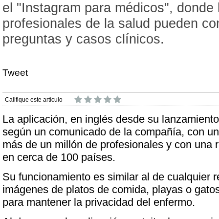
el "Instagram para médicos", donde 
profesionales de la salud pueden com
preguntas y casos clínicos.
Tweet
Califique este artículo
La aplicación, en inglés desde su lanzamiento
según un comunicado de la compañía, con u
más de un millón de profesionales y con una r
en cerca de 100 países.
Su funcionamiento es similar al de cualquier re
imágenes de platos de comida, playas o gatos
para mantener la privacidad del enfermo.