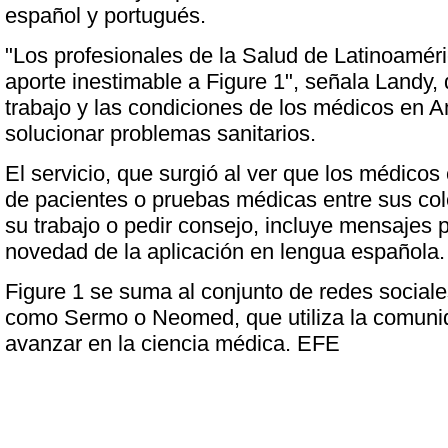
español y portugués.
"Los profesionales de la Salud de Latinoamér
aporte inestimable a Figure 1", señala Landy, 
trabajo y las condiciones de los médicos en A
solucionar problemas sanitarios.
El servicio, que surgió al ver que los médicos
de pacientes o pruebas médicas entre sus col
su trabajo o pedir consejo, incluye mensajes
novedad de la aplicación en lengua española.
Figure 1 se suma al conjunto de redes sociales
como Sermo o Neomed, que utiliza la comunid
avanzar en la ciencia médica. EFE