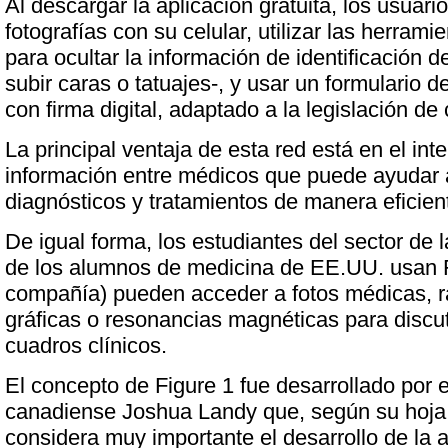
Al descargar la aplicación gratuita, los usuar
fotografías con su celular, utilizar las herrami
para ocultar la información de identificación d
subir caras o tatuajes-, y usar un formulario 
con firma digital, adaptado a la legislación de
La principal ventaja de esta red está en el in
información entre médicos que puede ayudar a
diagnósticos y tratamientos de manera eficien
De igual forma, los estudiantes del sector de 
de los alumnos de medicina de EE.UU. usan F
compañía) pueden acceder a fotos médicas, ra
gráficas o resonancias magnéticas para discut
cuadros clínicos.
El concepto de Figure 1 fue desarrollado por 
canadiense Joshua Landy que, según su hoja
considera muy importante el desarrollo de la 