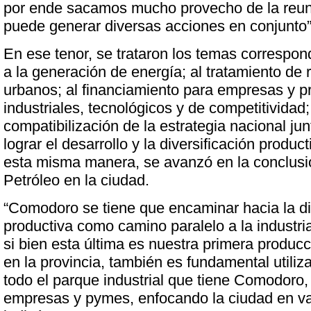
por ende sacamos mucho provecho de la reun
puede generar diversas acciones en conjunto”
En ese tenor, se trataron los temas correspo
a la generación de energía; al tratamiento de 
urbanos; al financiamiento para empresas y p
industriales, tecnológicos y de competitividad;
compatibilización de la estrategia nacional jun
lograr el desarrollo y la diversificación product
esta misma manera, se avanzó en la conclusió
Petróleo en la ciudad.
“Comodoro se tiene que encaminar hacia la di
productiva como camino paralelo a la industri
si bien esta última es nuestra primera producc
en la provincia, también es fundamental utiliza
todo el parque industrial que tiene Comodoro, 
empresas y pymes, enfocando la ciudad en va