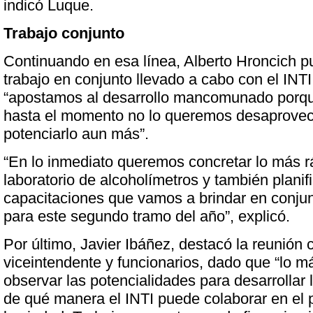
indicó Luque.
Trabajo conjunto
Continuando en esa línea, Alberto Hroncich pu
trabajo en conjunto llevado a cabo con el INTI
“apostamos al desarrollo mancomunado porque
hasta el momento no lo queremos desaprove
potenciarlo aun más”.
“En lo inmediato queremos concretar lo más rá
laboratorio de alcoholímetros y también planifi
capacitaciones que vamos a brindar en conjun
para este segundo tramo del año”, explicó.
Por último, Javier Ibáñez, destacó la reunión 
viceintendente y funcionarios, dado que “lo m
observar las potencialidades para desarrollar la
de qué manera el INTI puede colaborar en el p