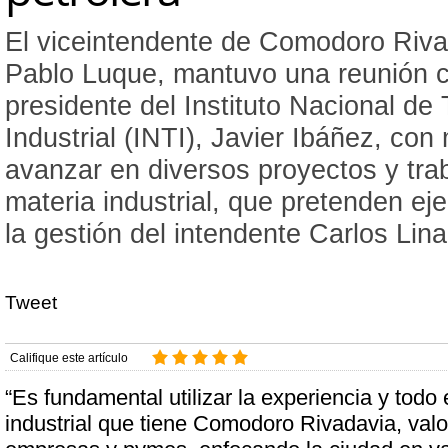
El viceintendente de Comodoro Riva
Pablo Luque, mantuvo una reunión c
presidente del Instituto Nacional de
Industrial (INTI), Javier Ibáñez, con
avanzar en diversos proyectos y tra
materia industrial, que pretenden ej
la gestión del intendente Carlos Lina
Tweet
Califique este artículo
“Es fundamental utilizar la experiencia y todo
industrial que tiene Comodoro Rivadavia, valo