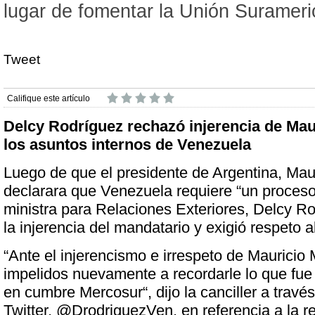
lugar de fomentar la Unión Surameri
Tweet
Califique este artículo
Delcy Rodríguez rechazó injerencia de Mau
los asuntos internos de Venezuela
Luego de que el presidente de Argentina, Maur
declarara que Venezuela requiere “un proceso 
ministra para Relaciones Exteriores, Delcy R
la injerencia del mandatario y exigió respeto a
“Ante el injerencismo e irrespeto de Mauricio
impelidos nuevamente a recordarle lo que fue
en cumbre Mercosur“, dijo la canciller a travé
Twitter, @DrodriguezVen, en referencia a la r