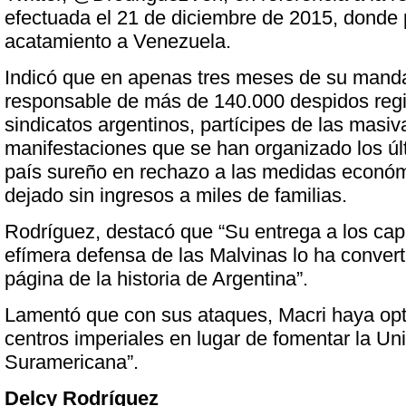
efectuada el 21 de diciembre de 2015, donde p
acatamiento a Venezuela.
Indicó que en apenas tres meses de su manda
responsable de más de 140.000 despidos regi
sindicatos argentinos, partícipes de las masiv
manifestaciones que se han organizado los ú
país sureño en rechazo a las medidas econó
dejado sin ingresos a miles de familias.
Rodríguez, destacó que “Su entrega a los capit
efímera defensa de las Malvinas lo ha conver
página de la historia de Argentina”.
Lamentó que con sus ataques, Macri haya opta
centros imperiales en lugar de fomentar la Un
Suramericana”.
Delcy Rodríguez