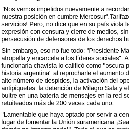
"Nos vemos impelidos nuevamente a recordarl
nuestra posición en cumbre Mercosur".Tarifaz
servicios! Pero, no dice que en su país viola l
expresión con censura y cierre de medios, sin
persecusión de defensores de los derechos 
Sin embargo, eso no fue todo: "Presidente Ma
atropella y encarcela a los líderes sociales". 
funcionaria chavista lo calificó como "oscura 
historia argentina" al reprocharle el aumento de
alto número de despidos, la activación del ope
antipiquetes, la detención de Milagro Sala y e
buitre en una batería de mensajes en la red s
retuiteados más de 200 veces cada uno.
"Lamentable que haya optado por servir a cen
lugar de fomentar la Unión suramericana ¡Sea